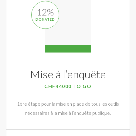
12
%
DONATED
Mise à l’enquête
CHF44000 TO GO
1ère étape pour la mise en place de tous les outils
nécessaires à la mise à l’enquête publique.