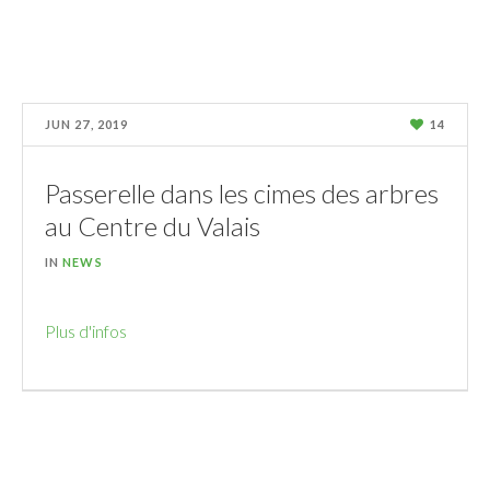
JUN 27, 2019
14
Passerelle dans les cimes des arbres
au Centre du Valais
IN
NEWS
Plus d'infos