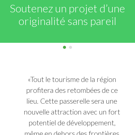
Soutenez un projet d’une
originalité sans pareil
«Tout le tourisme de la région
profitera des retombées de ce
lieu. Cette passerelle sera une
nouvelle attraction avec un fort
potentiel de développement,
même en dehors des frontières