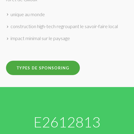
unique au monde
construction high-tech regroupant le savoir-faire local
impact minimal sur le paysage
TYPES DE SPONSORING
E
2612813