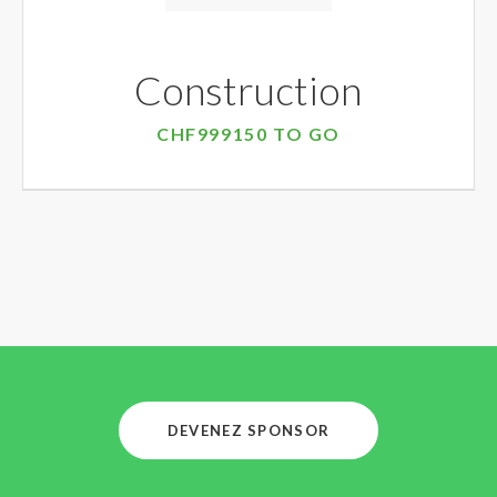
Construction
CHF999150 TO GO
DEVENEZ SPONSOR