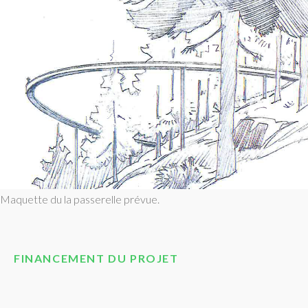
Maquette du la passerelle prévue.
FINANCEMENT DU PROJET