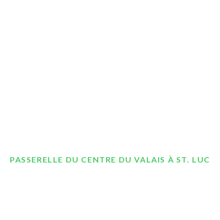
PASSERELLE DU CENTRE DU VALAIS À ST. LUC
Cette passerelle