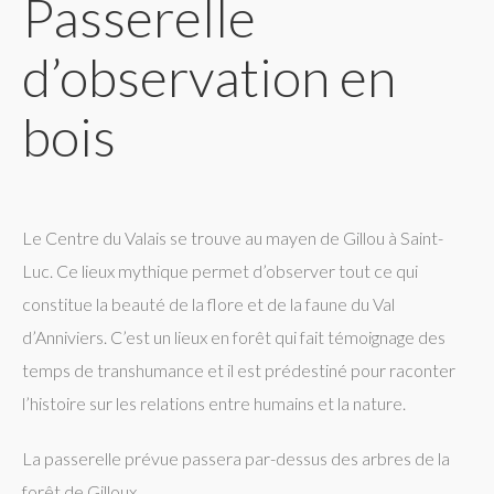
Passerelle
d’observation en
bois
Le Centre du Valais se trouve au mayen de Gillou à Saint-
Luc. Ce lieux mythique permet d’observer tout ce qui
constitue la beauté de la flore et de la faune du Val
d’Anniviers. C’est un lieux en forêt qui fait témoignage des
temps de transhumance et il est prédestiné pour raconter
l’histoire sur les relations entre humains et la nature.
La passerelle prévue passera par-dessus des arbres de la
forêt de Gilloux