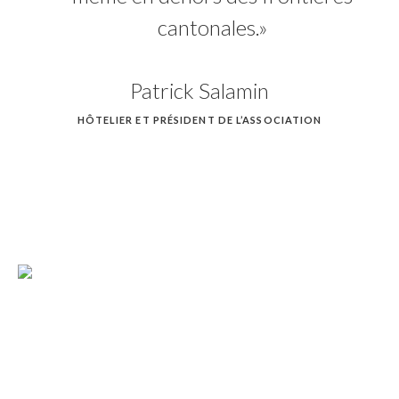
cantonales.»
Patrick Salamin
HÔTELIER ET PRÉSIDENT DE L’ASSOCIATION